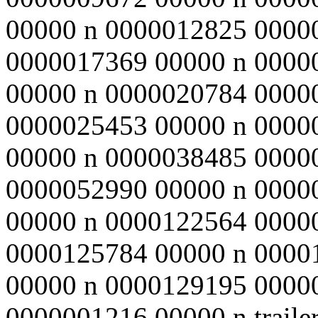
00000 n 0000012825 0000
0000017369 00000 n 0000
00000 n 0000020784 0000
0000025453 00000 n 0000
00000 n 0000038485 0000
0000052990 00000 n 0000
00000 n 0000122564 0000
0000125784 00000 n 0000
00000 n 0000129195 0000
0000001216 00000 n traile