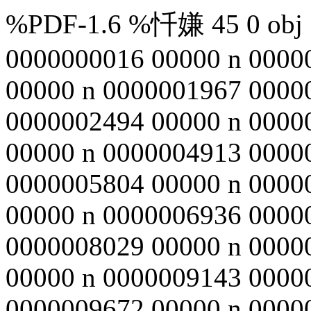
%PDF-1.6 %忏嫌 45 0 obj <
0000000016 00000 n 0000
00000 n 0000001967 0000
0000002494 00000 n 0000
00000 n 0000004913 0000
0000005804 00000 n 0000
00000 n 0000006936 0000
0000008029 00000 n 0000
00000 n 0000009143 0000
0000009672 00000 n 0000